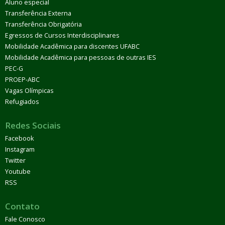
Aluno especial
Transferência Externa
Transferência Obrigatória
Egressos de Cursos Interdisciplinares
Mobilidade Acadêmica para discentes UFABC
Mobilidade Acadêmica para pessoas de outras IES
PEC-G
PROEP-ABC
Vagas Olímpicas
Refugiados
Redes Sociais
Facebook
Instagram
Twitter
Youtube
RSS
Contato
Fale Conosco