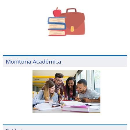
Monitoria Acadêmica