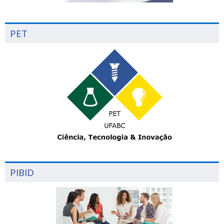
PET
PIBID