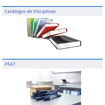
Catálogos de Disciplinas
PEAT