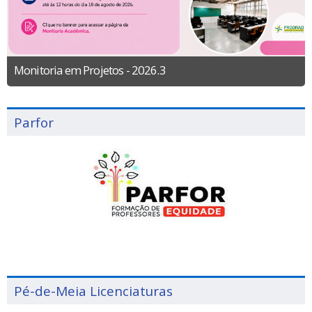
Monitoria em Projetos - 2026.3
Parfor
Pé-de-Meia Licenciaturas