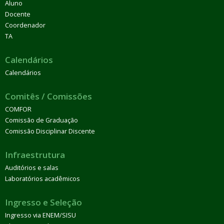
Aluno
Docente
Coordenador
TA
Calendários
Calendários
Comitês / Comissões
COMFOR
Comissão de Graduação
Comissão Disciplinar Discente
Infraestrutura
Auditórios e salas
Laboratórios acadêmicos
Ingresso e Seleção
Ingresso via ENEM/SISU