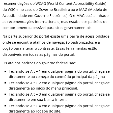
recomendações do WCAG (World Content Accessibility Guide)
do W3C e no caso do Governo Brasileiro ao e-MAG (Modelo de
Acessibilidade em Governo Eletrônico). O e-MAG está alinhado
as recomendações internacionais, mas estabelece padrões de
comportamento acessível para sites governamentais.
Na parte superior do portal existe uma barra de acessibilidade
onde se encontra atalhos de navegação padronizados e a
opção para alterar o contraste. Essas ferramentas estão
disponíveis em todas as páginas do portal.
Os atalhos padrões do governo federal são:
Teclando-se Alt + 1 em qualquer página do portal, chega-se
diretamente ao começo do conteúdo principal da página.
Teclando-se Alt + 2 em qualquer página do portal, chega-se
diretamente ao início do menu principal.
Teclando-se Alt + 3 em qualquer página do portal, chega-se
diretamente em sua busca interna.
Teclando-se Alt + 4 em qualquer página do portal, chega-se
diretamente ao rodapé do site.