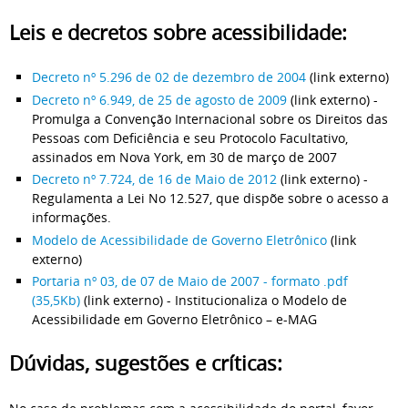
Leis e decretos sobre acessibilidade:
Decreto nº 5.296 de 02 de dezembro de 2004
(link externo)
Decreto nº 6.949, de 25 de agosto de 2009
(link externo) -
Promulga a Convenção Internacional sobre os Direitos das
Pessoas com Deficiência e seu Protocolo Facultativo,
assinados em Nova York, em 30 de março de 2007
Decreto nº 7.724, de 16 de Maio de 2012
(link externo) -
Regulamenta a Lei No 12.527, que dispõe sobre o acesso a
informações.
Modelo de Acessibilidade de Governo Eletrônico
(link
externo)
Portaria nº 03, de 07 de Maio de 2007 - formato .pdf
(35,5Kb)
(link externo) - Institucionaliza o Modelo de
Acessibilidade em Governo Eletrônico – e-MAG
Dúvidas, sugestões e críticas: