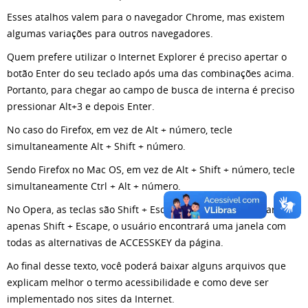
Esses atalhos valem para o navegador Chrome, mas existem
algumas variações para outros navegadores.
Quem prefere utilizar o Internet Explorer é preciso apertar o
botão Enter do seu teclado após uma das combinações acima.
Portanto, para chegar ao campo de busca de interna é preciso
pressionar Alt+3 e depois Enter.
No caso do Firefox, em vez de Alt + número, tecle
simultaneamente Alt + Shift + número.
Sendo Firefox no Mac OS, em vez de Alt + Shift + número, tecle
simultaneamente Ctrl + Alt + número.
No Opera, as teclas são Shift + Escape + número. Ao teclar
apenas Shift + Escape, o usuário encontrará uma janela com
todas as alternativas de ACCESSKEY da página.
Ao final desse texto, você poderá baixar alguns arquivos que
explicam melhor o termo acessibilidade e como deve ser
implementado nos sites da Internet.