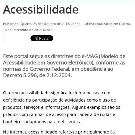
Acessibilidade
Publicado: Quarta, 23 de Outubro de 2013, 21h52
|
Última atualização em Quarta,
18 de Dezembro de 2013, 02h46
Este portal segue as diretrizes do e-MAG (Modelo de
Acessibilidade em Governo Eletrônico), conforme as
normas do Governo Federal, em obediência ao
Decreto 5.296, de 2.12.2004.
O termo acessibilidade significa incluir a pessoa com
deficiência na participação de atividades como o uso de
produtos, serviços e informações. Alguns exemplos são os
prédios com rampas de acesso para cadeira de rodas e
banheiros adaptados para deficientes.
Na internet, acessibilidade refere-se principalmente às