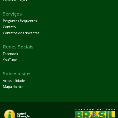
Pós-Graduação
Serviços
Perguntas frequentes
Contato
Contatos dos docentes
Redes Sociais
Facebook
YouTube
Sobre o site
Acessibilidade
Mapa do site