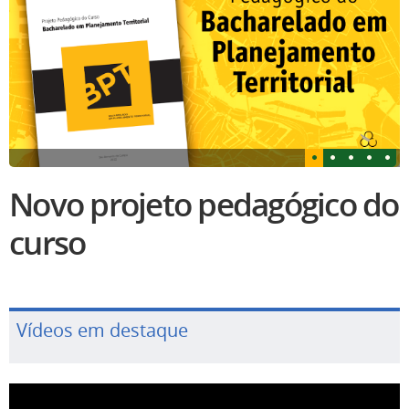
Novo projeto pedagógico do
curso
Vídeos em destaque