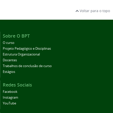
Voltar para o topo
Sobre O BPT
O curso
Projeto Pedagógico e Disciplinas
Estrutura Organizacional
Docentes
Trabalhos de conclusão de curso
Estágios
Redes Sociais
Facebook
Instagram
YouTube