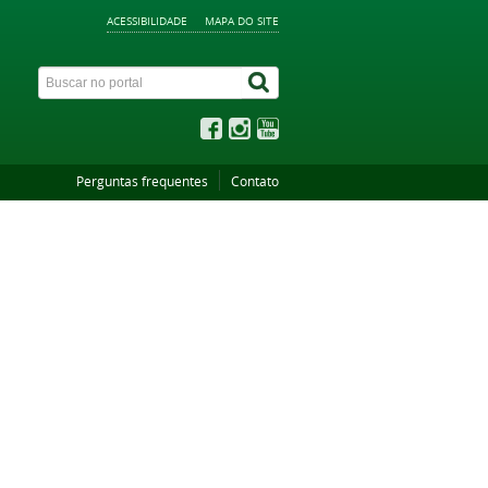
ACESSIBILIDADE
MAPA DO SITE
Perguntas frequentes
Contato