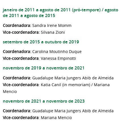
janeiro de 2011 a agosto de 2011 (pró-tempore) / agosto
de 2011 a agosto de 2015
Coordenadora:
Sandra Irene Momm
Vice-coordenadora:
Silvana Zioni
setembro de 2015 a outubro de 2019
Coordenadora:
Carolina Moutinho Duque
Vice-coordenadora
: Vanessa Empinotti
novembro de 2019 a novembro de 2021
Coordenadora:
Guadalupe Maria Jungers Abib de Almeida
Vice-coordenadora
: Katia Canil (in memoriam) / Mariana
Mencio
novembro de 2021 a novembro de 2023
Coordenadora:
Guadalupe Maria Jungers Abib de Almeida
Vice-coordenadora
: Mariana Mencio