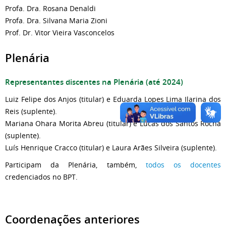
Profa. Dra. Rosana Denaldi
Profa. Dra. Silvana Maria Zioni
Prof. Dr. Vitor Vieira Vasconcelos
Plenária
Representantes discentes na Plenária (até 2024)
Luiz Felipe dos Anjos (titular) e Eduarda Lopes Lima Ilarina dos
Reis (suplente).
Mariana Ohara Morita Abreu (titular) e Lucas dos Santos Rocha
(suplente).
Luís Henrique Cracco (titular) e Laura Arães Silveira (suplente).
Participam da Plenária, também,
todos os docentes
credenciados no BPT.
Coordenações anteriores