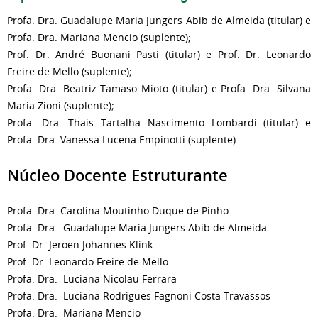
Profa. Dra. Guadalupe Maria Jungers Abib de Almeida (titular) e
Profa. Dra. Mariana Mencio (suplente);
Prof. Dr. André Buonani Pasti (titular) e Prof. Dr. Leonardo
Freire de Mello (suplente);
Profa. Dra. Beatriz Tamaso Mioto (titular) e Profa. Dra. Silvana
Maria Zioni (suplente);
Profa. Dra. Thais Tartalha Nascimento Lombardi (titular) e
Profa. Dra. Vanessa Lucena Empinotti (suplente).
Núcleo Docente Estruturante
Profa. Dra. Carolina Moutinho Duque de Pinho
Profa. Dra. Guadalupe Maria Jungers Abib de Almeida
Prof. Dr. Jeroen Johannes Klink
Prof. Dr. Leonardo Freire de Mello
Profa. Dra. Luciana Nicolau Ferrara
Profa. Dra. Luciana Rodrigues Fagnoni Costa Travassos
Profa. Dra. Mariana Mencio