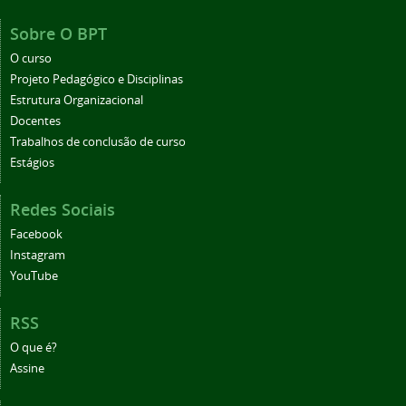
Sobre O BPT
O curso
Projeto Pedagógico e Disciplinas
Estrutura Organizacional
Docentes
Trabalhos de conclusão de curso
Estágios
Redes Sociais
Facebook
Instagram
YouTube
RSS
O que é?
Assine