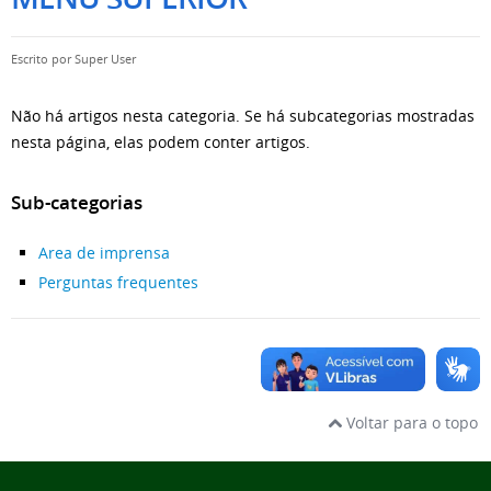
Escrito por
Super User
Não há artigos nesta categoria. Se há subcategorias mostradas
nesta página, elas podem conter artigos.
Sub-categorias
Area de imprensa
Perguntas frequentes
Voltar para o topo