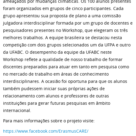
ameaçados por mudanças climáticas. Os 100 alunos presentes
foram organizados em grupos de cinco participantes. Cada
grupo apresentou sua proposta de plano a uma comissão
julgadora interdisciplinar formada por um grupo de docentes e
pesquisadores presentes no Workshop, que elegeram os três
melhores trabalhos. A equipe brasileira se destacou nesta
competição com dois grupos selecionados um da UFPA e outro
da UFABC. O desempenho da equipe da UFABC neste
Workshop reflete a qualidade de nosso trabalho de formar
discentes preparados para atuar em tanto em pesquisa como
no mercado de trabalho em áreas de conhecimento
interdisciplinares. A ocasião foi oportuna para que os alunos
também pudessem iniciar suas próprias ações de
relacionamento com alunos e professores de outras
instituições para gerar futuras pesquisas em âmbito
internacional.
Para mais informações sobre o projeto visite:
https://www.facebook.com/ErasmusCARE/